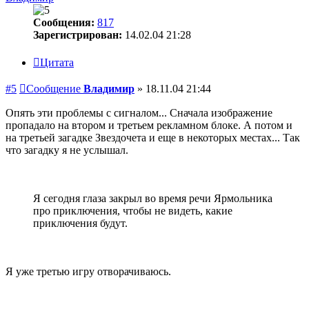
Сообщения:
817
Зарегистрирован:
14.02.04 21:28
Цитата
#5
Сообщение
Владимир
»
18.11.04 21:44
Опять эти проблемы с сигналом... Сначала изображение
пропадало на втором и третьем рекламном блоке. А потом и
на третьей загадке Звездочета и еще в некоторых местах... Так
что загадку я не услышал.
Я сегодня глаза закрыл во время речи Ярмольника
про приключения, чтобы не видеть, какие
приключения будут.
Я уже третью игру отворачиваюсь.