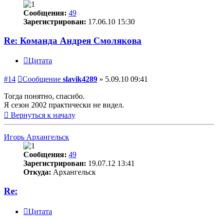
Сообщения:
49
Зарегистрирован:
17.06.10 15:30
Re: Команда Андрея Смолякова
Цитата
#14
Сообщение
slavik4289
»
5.09.10 09:41
Тогда понятно, спасибо.
Я сезон 2002 практически не видел.
Вернуться к началу
Игорь Архангельск
Сообщения:
49
Зарегистрирован:
19.07.12 13:41
Откуда:
Архангельск
Re:
Цитата