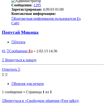
Сообщения:
1295
Зарегистрирован:
4.09.03 01:00
Контактная информация:
Контактная информация пользователя Es
Сайт
Попугай Микеша
Цитата
#1
Сообщение
Es
»
2.02.13 14:36
Вернуться к началу
Ответить
Версия для печати
1 сообщение • Страница
1
из
1
Вернуться в «Свободное общение (Free talks)»