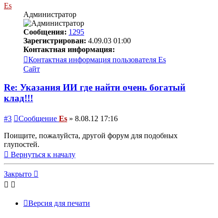
Es
Администратор
Сообщения:
1295
Зарегистрирован:
4.09.03 01:00
Контактная информация:
Контактная информация пользователя Es
Сайт
Re: Указания ИИ где найти очень богатый
клад!!!
#3
Сообщение
Es
»
8.08.12 17:16
Поищите, пожалуйста, другой форум для подобных
глупостей.
Вернуться к началу
Закрыто
Версия для печати