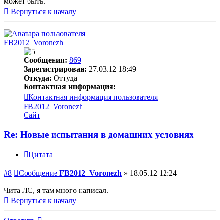
может быть.
Вернуться к началу
FB2012_Voronezh
Сообщения:
869
Зарегистрирован:
27.03.12 18:49
Откуда:
Оттуда
Контактная информация:
Контактная информация пользователя
FB2012_Voronezh
Сайт
Re: Новые испытания в домашних условиях
Цитата
#8
Сообщение
FB2012_Voronezh
»
18.05.12 12:24
Чита ЛС, я там много написал.
Вернуться к началу