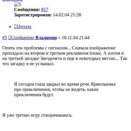
Сообщения:
817
Зарегистрирован:
14.02.04 21:28
Цитата
#5
Сообщение
Владимир
»
18.11.04 21:44
Опять эти проблемы с сигналом... Сначала изображение
пропадало на втором и третьем рекламном блоке. А потом и
на третьей загадке Звездочета и еще в некоторых местах... Так
что загадку я не услышал.
Я сегодня глаза закрыл во время речи Ярмольника
про приключения, чтобы не видеть, какие
приключения будут.
Я уже третью игру отворачиваюсь.