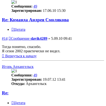
Сообщения:
49
Зарегистрирован:
17.06.10 15:30
Re: Команда Андрея Смолякова
Цитата
#14
Сообщение
slavik4289
»
5.09.10 09:41
Тогда понятно, спасибо.
Я сезон 2002 практически не видел.
Вернуться к началу
Игорь Архангельск
Сообщения:
49
Зарегистрирован:
19.07.12 13:41
Откуда:
Архангельск
Re:
Цитата