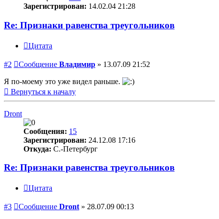
Зарегистрирован:
14.02.04 21:28
Re: Признаки равенства треугольников
Цитата
#2
Сообщение
Владимир
»
13.07.09 21:52
Я по-моему это уже видел раньше.
Вернуться к началу
Dront
Сообщения:
15
Зарегистрирован:
24.12.08 17:16
Откуда:
С.-Петербург
Re: Признаки равенства треугольников
Цитата
#3
Сообщение
Dront
»
28.07.09 00:13