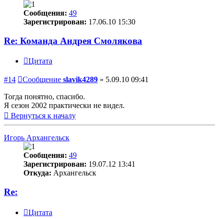
Сообщения:
49
Зарегистрирован:
17.06.10 15:30
Re: Команда Андрея Смолякова
Цитата
#14
Сообщение
slavik4289
»
5.09.10 09:41
Тогда понятно, спасибо.
Я сезон 2002 практически не видел.
Вернуться к началу
Игорь Архангельск
Сообщения:
49
Зарегистрирован:
19.07.12 13:41
Откуда:
Архангельск
Re:
Цитата