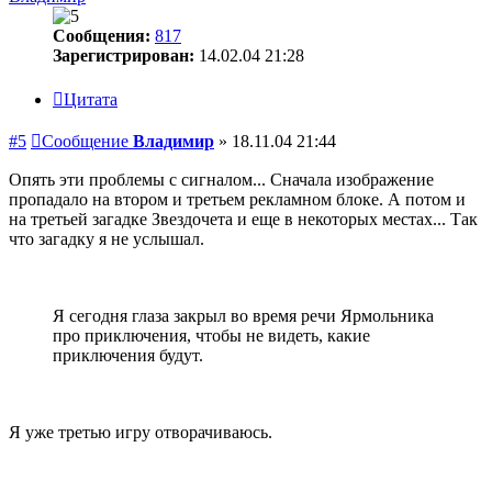
Сообщения:
817
Зарегистрирован:
14.02.04 21:28
Цитата
#5
Сообщение
Владимир
»
18.11.04 21:44
Опять эти проблемы с сигналом... Сначала изображение
пропадало на втором и третьем рекламном блоке. А потом и
на третьей загадке Звездочета и еще в некоторых местах... Так
что загадку я не услышал.
Я сегодня глаза закрыл во время речи Ярмольника
про приключения, чтобы не видеть, какие
приключения будут.
Я уже третью игру отворачиваюсь.