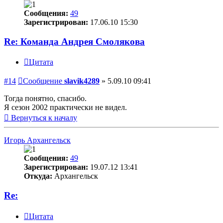
Сообщения:
49
Зарегистрирован:
17.06.10 15:30
Re: Команда Андрея Смолякова
Цитата
#14
Сообщение
slavik4289
»
5.09.10 09:41
Тогда понятно, спасибо.
Я сезон 2002 практически не видел.
Вернуться к началу
Игорь Архангельск
Сообщения:
49
Зарегистрирован:
19.07.12 13:41
Откуда:
Архангельск
Re:
Цитата