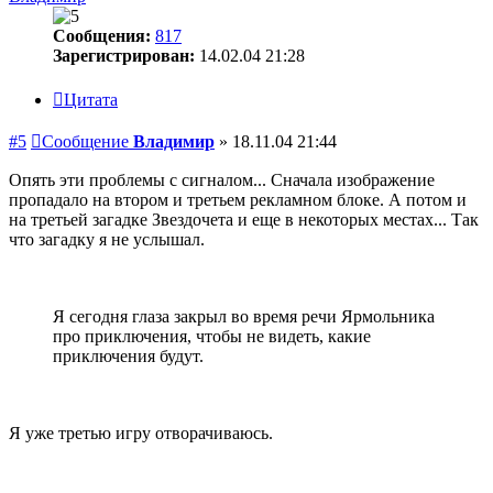
Сообщения:
817
Зарегистрирован:
14.02.04 21:28
Цитата
#5
Сообщение
Владимир
»
18.11.04 21:44
Опять эти проблемы с сигналом... Сначала изображение
пропадало на втором и третьем рекламном блоке. А потом и
на третьей загадке Звездочета и еще в некоторых местах... Так
что загадку я не услышал.
Я сегодня глаза закрыл во время речи Ярмольника
про приключения, чтобы не видеть, какие
приключения будут.
Я уже третью игру отворачиваюсь.