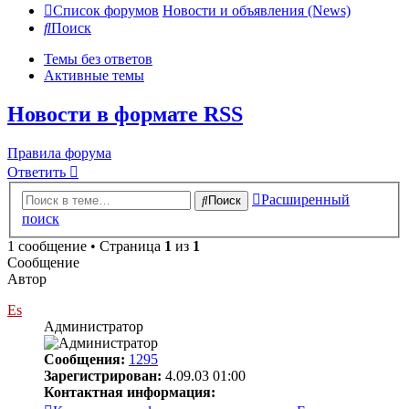
Список форумов
Новости и объявления (News)
Поиск
Темы без ответов
Активные темы
Новости в формате RSS
Правила форума
Ответить
Расширенный
Поиск
поиск
1 сообщение • Страница
1
из
1
Сообщение
Автор
Es
Администратор
Сообщения:
1295
Зарегистрирован:
4.09.03 01:00
Контактная информация: