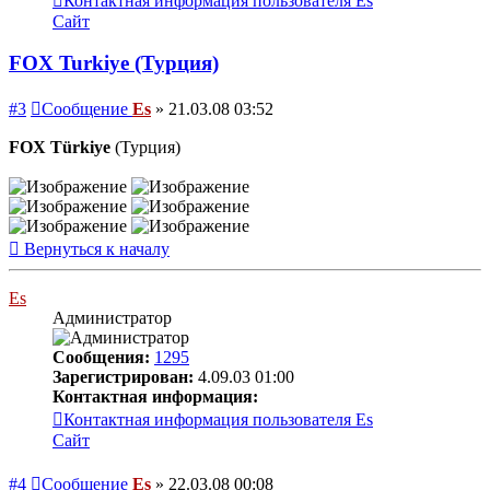
Контактная информация пользователя Es
Сайт
FOX Turkiye (Турция)
#3
Сообщение
Es
»
21.03.08 03:52
FOX Türkiye
(Турция)
Вернуться к началу
Es
Администратор
Сообщения:
1295
Зарегистрирован:
4.09.03 01:00
Контактная информация:
Контактная информация пользователя Es
Сайт
#4
Сообщение
Es
»
22.03.08 00:08