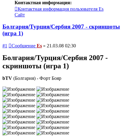
Контактная информация:
Контактная информация пользователя Es
Сайт
Болгария/Турция/Сербия 2007 - скриншоты
(игра 1)
#1
Сообщение
Es
»
21.03.08 02:30
Болгария/Турция/Сербия 2007 -
скриншоты (игра 1)
bTV
(Болгария) - Форт Бояр