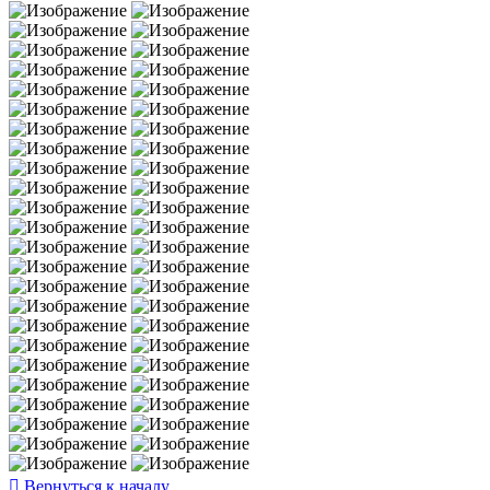
Вернуться к началу