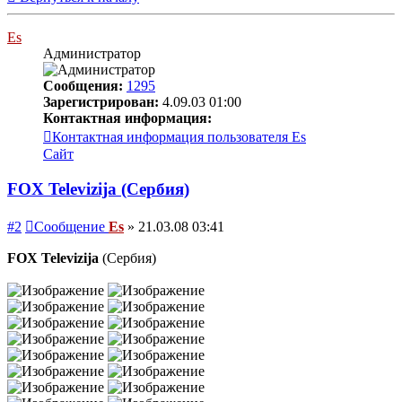
Es
Администратор
Сообщения:
1295
Зарегистрирован:
4.09.03 01:00
Контактная информация:
Контактная информация пользователя Es
Сайт
FOX Televizija (Сербия)
#2
Сообщение
Es
»
21.03.08 03:41
FOX Televizija
(Сербия)