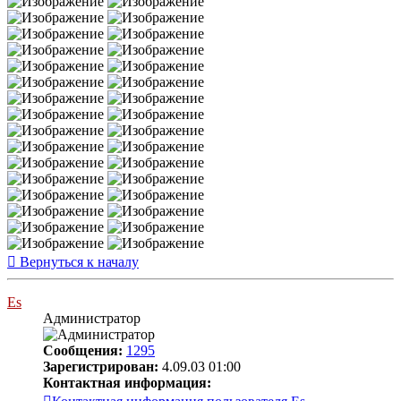
Вернуться к началу
Es
Администратор
Сообщения:
1295
Зарегистрирован:
4.09.03 01:00
Контактная информация: