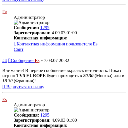
Es
Администратор
Сообщения:
1295
Зарегистрирован:
4.09.03 01:00
Контактная информация:
Контактная информация пользователя Es
Сайт
#4
Сообщение
Es
»
7.03.07 20:32
Внимание! В первое сообщение вкралась неточность. Показ
игр по
TV5 EUROPE
будет проходить в
20.30
(Москва) или в
18.30
(Франция)!
Вернуться к началу
Es
Администратор
Сообщения:
1295
Зарегистрирован:
4.09.03 01:00
Контактная информация: