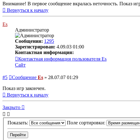
Внимание! В первое сообщение вкралась неточность. Показ иг
Вернуться к началу
Es
Администратор
Сообщения:
1295
Зарегистрирован:
4.09.03 01:00
Контактная информация:
Контактная информация пользователя Es
Сайт
#5
Сообщение
Es
»
28.07.07 01:29
Показ игр закончен.
Вернуться к началу
Закрыто
Показать:
Поле сортировки: