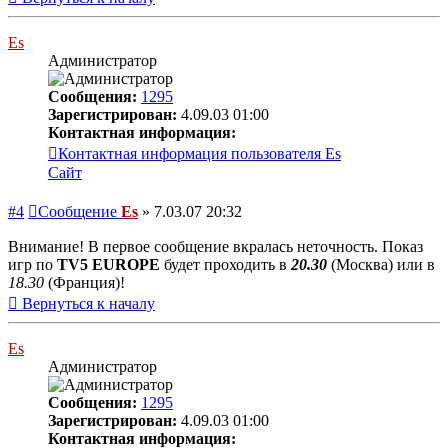
Es
Администратор
Сообщения:
1295
Зарегистрирован:
4.09.03 01:00
Контактная информация:
Контактная информация пользователя Es
Сайт
#4
Сообщение
Es
»
7.03.07 20:32
Внимание! В первое сообщение вкралась неточность. Показ
игр по
TV5 EUROPE
будет проходить в
20.30
(Москва) или в
18.30
(Франция)!
Вернуться к началу
Es
Администратор
Сообщения:
1295
Зарегистрирован:
4.09.03 01:00
Контактная информация: