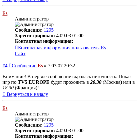
Es
Администратор
Сообщения:
1295
Зарегистрирован:
4.09.03 01:00
Контактная информация:
Контактная информация пользователя Es
Сайт
#4
Сообщение
Es
»
7.03.07 20:32
Внимание! В первое сообщение вкралась неточность. Показ
игр по
TV5 EUROPE
будет проходить в
20.30
(Москва) или в
18.30
(Франция)!
Вернуться к началу
Es
Администратор
Сообщения:
1295
Зарегистрирован:
4.09.03 01:00
Контактная информация: