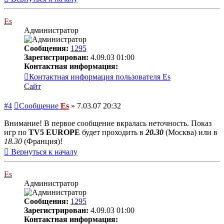
Es
Администратор
Сообщения:
1295
Зарегистрирован:
4.09.03 01:00
Контактная информация:
Контактная информация пользователя Es
Сайт
#4
Сообщение
Es
»
7.03.07 20:32
Внимание! В первое сообщение вкралась неточность. Показ
игр по
TV5 EUROPE
будет проходить в
20.30
(Москва) или в
18.30
(Франция)!
Вернуться к началу
Es
Администратор
Сообщения:
1295
Зарегистрирован:
4.09.03 01:00
Контактная информация: