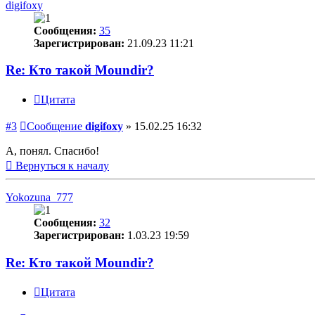
digifoxy
Сообщения:
35
Зарегистрирован:
21.09.23 11:21
Re: Кто такой Moundir?
Цитата
#3
Сообщение
digifoxy
»
15.02.25 16:32
А, понял. Спасибо!
Вернуться к началу
Yokozuna_777
Сообщения:
32
Зарегистрирован:
1.03.23 19:59
Re: Кто такой Moundir?
Цитата