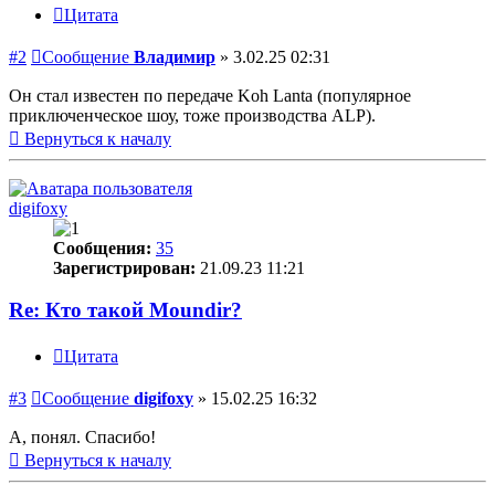
Цитата
#2
Сообщение
Владимир
»
3.02.25 02:31
Он стал известен по передачe Koh Lanta (популярное
приключенческое шоу, тоже производства ALP).
Вернуться к началу
digifoxy
Сообщения:
35
Зарегистрирован:
21.09.23 11:21
Re: Кто такой Moundir?
Цитата
#3
Сообщение
digifoxy
»
15.02.25 16:32
А, понял. Спасибо!
Вернуться к началу