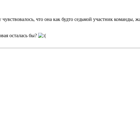
чувствовалось, что она как будто седьмой участник команды, жа
ковая осталась бы?