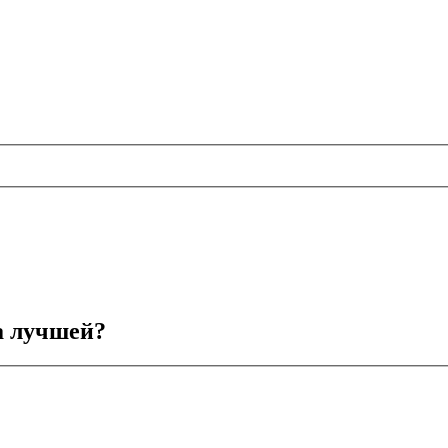
а лучшей?