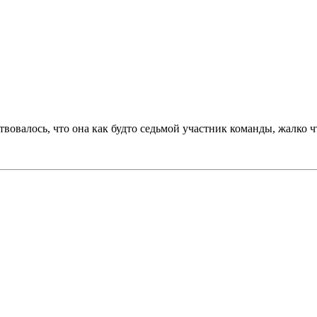
вовалось, что она как будто седьмой участник команды, жалко ч