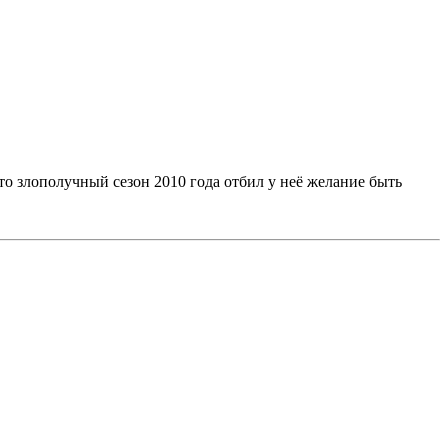
то злополучный сезон 2010 года отбил у неё желание быть