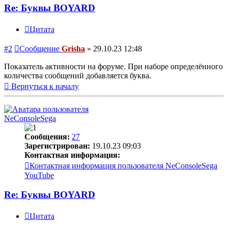
Re: Буквы BOYARD
Цитата
#2
Сообщение
Grisha
»
29.10.23 12:48
Показатель активности на форуме. При наборе определённого
количества сообщений добавляется буква.
Вернуться к началу
NeConsoleSega
Сообщения:
27
Зарегистрирован:
19.10.23 09:03
Контактная информация:
Контактная информация пользователя NeConsoleSega
YouTube
Re: Буквы BOYARD
Цитата