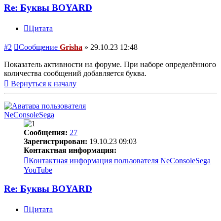
Re: Буквы BOYARD
Цитата
#2
Сообщение
Grisha
»
29.10.23 12:48
Показатель активности на форуме. При наборе определённого
количества сообщений добавляется буква.
Вернуться к началу
NeConsoleSega
Сообщения:
27
Зарегистрирован:
19.10.23 09:03
Контактная информация:
Контактная информация пользователя NeConsoleSega
YouTube
Re: Буквы BOYARD
Цитата