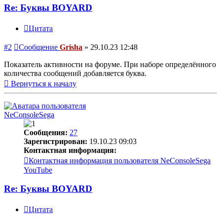
Re: Буквы BOYARD
Цитата
#2
Сообщение
Grisha
»
29.10.23 12:48
Показатель активности на форуме. При наборе определённого
количества сообщений добавляется буква.
Вернуться к началу
NeConsoleSega
Сообщения:
27
Зарегистрирован:
19.10.23 09:03
Контактная информация:
Контактная информация пользователя NeConsoleSega
YouTube
Re: Буквы BOYARD
Цитата