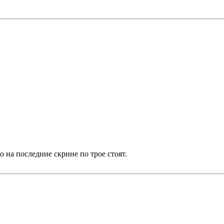
о на последние скрине по трое стоят.