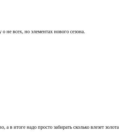
о не всех, но элементах нового сезона.
, а в итоге надо просто забирать сколько влезет золота