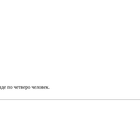
нде по четверо человек.