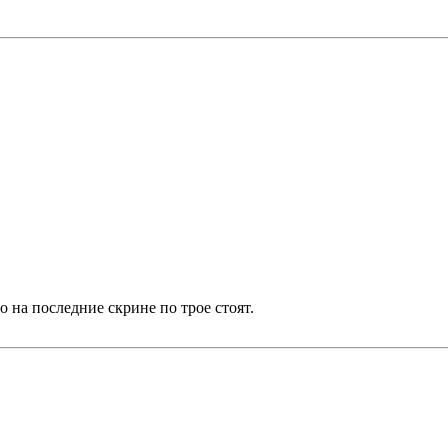
о на последние скрине по трое стоят.