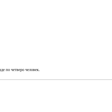
нде по четверо человек.