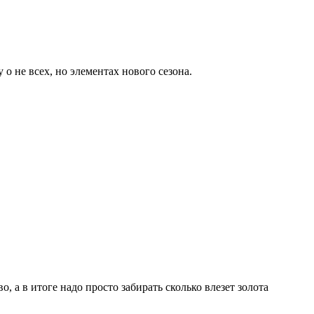
о не всех, но элементах нового сезона.
, а в итоге надо просто забирать сколько влезет золота