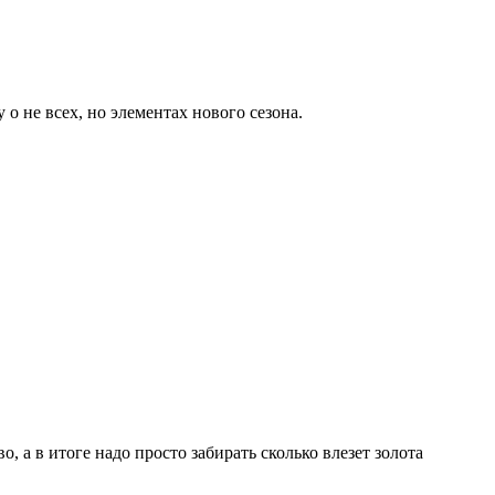
о не всех, но элементах нового сезона.
, а в итоге надо просто забирать сколько влезет золота