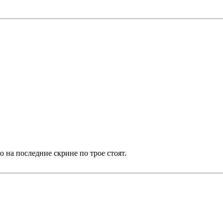
о на последние скрине по трое стоят.