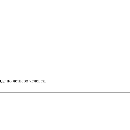
нде по четверо человек.