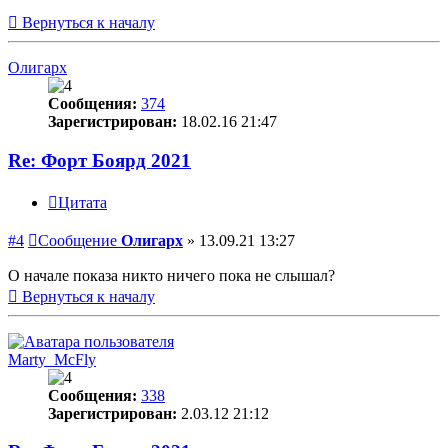
Вернуться к началу
Олигарх
Сообщения:
374
Зарегистрирован:
18.02.16 21:47
Re: Форт Боярд 2021
Цитата
#4
Сообщение
Олигарх
»
13.09.21 13:27
О начале показа никто ничего пока не слышал?
Вернуться к началу
Marty_McFly
Сообщения:
338
Зарегистрирован:
2.03.12 21:12