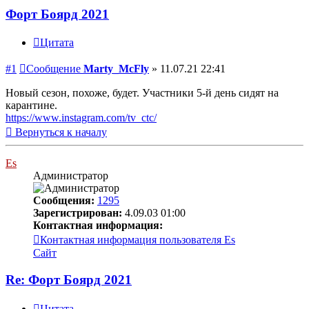
Форт Боярд 2021
Цитата
#1
Сообщение
Marty_McFly
»
11.07.21 22:41
Новый сезон, похоже, будет. Участники 5-й день сидят на
карантине.
https://www.instagram.com/tv_ctc/
Вернуться к началу
Es
Администратор
Сообщения:
1295
Зарегистрирован:
4.09.03 01:00
Контактная информация:
Контактная информация пользователя Es
Сайт
Re: Форт Боярд 2021
Цитата