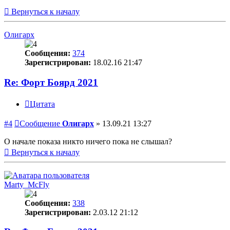
Вернуться к началу
Олигарх
Сообщения:
374
Зарегистрирован:
18.02.16 21:47
Re: Форт Боярд 2021
Цитата
#4
Сообщение
Олигарх
»
13.09.21 13:27
О начале показа никто ничего пока не слышал?
Вернуться к началу
Marty_McFly
Сообщения:
338
Зарегистрирован:
2.03.12 21:12