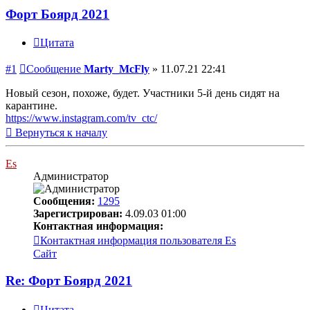
Форт Боярд 2021
Цитата
#1
Сообщение
Marty_McFly
»
11.07.21 22:41
Новый сезон, похоже, будет. Участники 5-й день сидят на
карантине.
https://www.instagram.com/tv_ctc/
Вернуться к началу
Es
Администратор
Сообщения:
1295
Зарегистрирован:
4.09.03 01:00
Контактная информация:
Контактная информация пользователя Es
Сайт
Re: Форт Боярд 2021
Цитата