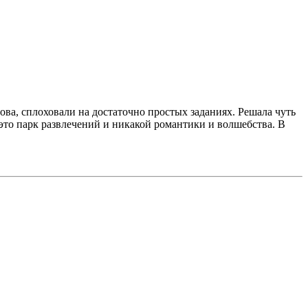
ова, сплоховали на достаточно простых заданиях. Решала чуть
 это парк развлечений и никакой романтики и волшебства. В