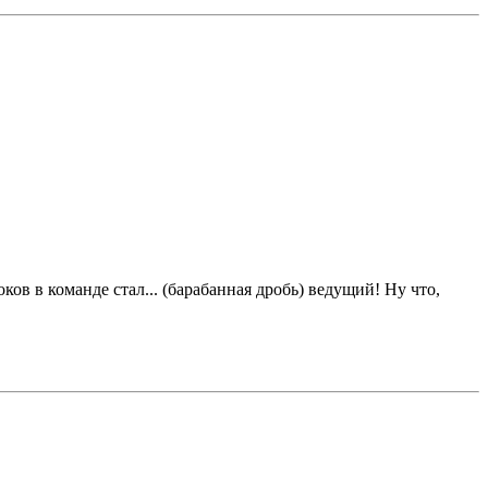
ов в команде стал... (барабанная дробь) ведущий! Ну что,