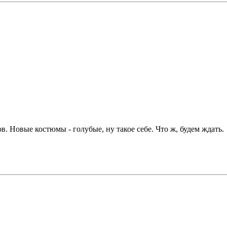
. Новые костюмы - голубые, ну такое себе. Что ж, будем ждать.