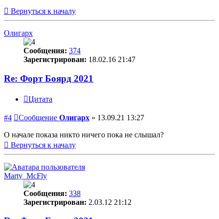
Вернуться к началу
Олигарх
Сообщения:
374
Зарегистрирован:
18.02.16 21:47
Re: Форт Боярд 2021
Цитата
#4
Сообщение
Олигарх
»
13.09.21 13:27
О начале показа никто ничего пока не слышал?
Вернуться к началу
Marty_McFly
Сообщения:
338
Зарегистрирован:
2.03.12 21:12