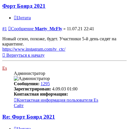
Форт Боярд 2021
Цитата
#1
Сообщение
Marty_McFly
»
11.07.21 22:41
Новый сезон, похоже, будет. Участники 5-й день сидят на
карантине.
https://www.instagram.com/tv_ctc/
Вернуться к началу
Es
Администратор
Сообщения:
1295
Зарегистрирован:
4.09.03 01:00
Контактная информация:
Контактная информация пользователя Es
Сайт
Re: Форт Боярд 2021
Цитата