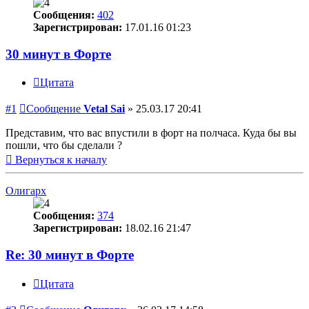
Сообщения:
402
Зарегистрирован:
17.01.16 01:23
30 минут в Форте
Цитата
#1
Сообщение
Vetal Sai
»
25.03.17 20:41
Представим, что вас впустили в форт на полчаса. Куда бы вы
пошли, что бы сделали ?
Вернуться к началу
Олигарх
Сообщения:
374
Зарегистрирован:
18.02.16 21:47
Re: 30 минут в Форте
Цитата