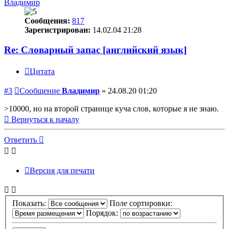
Владимир
Сообщения:
817
Зарегистрирован:
14.02.04 21:28
Re: Словарный запас [английский язык]
Цитата
#3
Сообщение
Владимир
»
24.08.20 01:20
>10000, но на второй странице куча слов, которые я не знаю.
Вернуться к началу
Ответить
Версия для печати
Показать:
Поле сортировки:
Порядок: