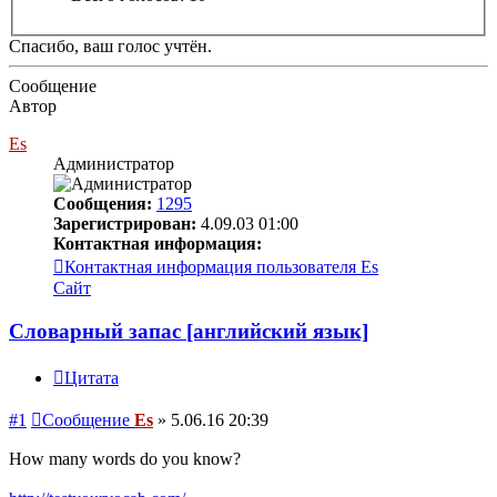
Спасибо, ваш голос учтён.
Сообщение
Автор
Es
Администратор
Сообщения:
1295
Зарегистрирован:
4.09.03 01:00
Контактная информация:
Контактная информация пользователя Es
Сайт
Словарный запас [английский язык]
Цитата
#1
Сообщение
Es
»
5.06.16 20:39
How many words do you know?