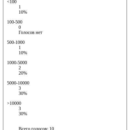
<100
1
10%
100-500
0
Голосов нет
500-1000
1
10%
1000-5000
2
20%
5000-10000
3
30%
>10000
3
30%
Всего голосов:
10