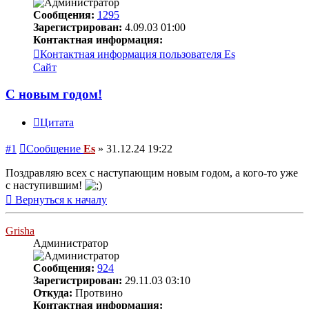
Сообщения:
1295
Зарегистрирован:
4.09.03 01:00
Контактная информация:
Контактная информация пользователя Es
Сайт
С новым годом!
Цитата
#1
Сообщение
Es
»
31.12.24 19:22
Поздравляю всех с наступающим новым годом, а кого-то уже
с наступившим!
Вернуться к началу
Grisha
Администратор
Сообщения:
924
Зарегистрирован:
29.11.03 03:10
Откуда:
Протвино
Контактная информация: