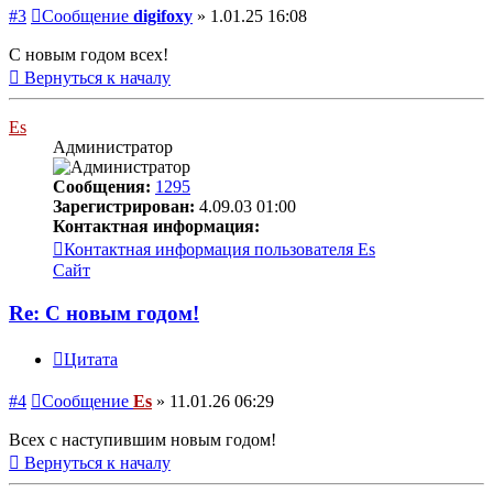
#3
Сообщение
digifoxy
»
1.01.25 16:08
С новым годом всех!
Вернуться к началу
Es
Администратор
Сообщения:
1295
Зарегистрирован:
4.09.03 01:00
Контактная информация:
Контактная информация пользователя Es
Сайт
Re: С новым годом!
Цитата
#4
Сообщение
Es
»
11.01.26 06:29
Всех с наступившим новым годом!
Вернуться к началу