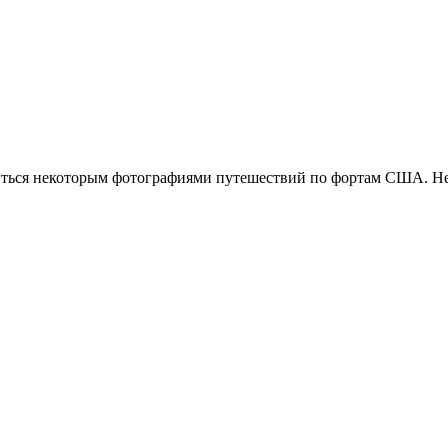
ться некоторым фотографиями путешествий по фортам США. Не Б