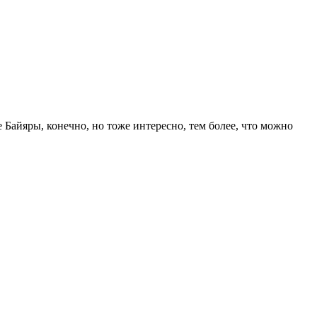
айяры, конечно, но тоже интересно, тем более, что можно