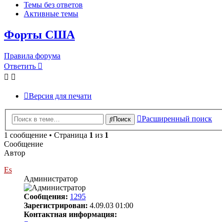
Темы без ответов
Активные темы
Форты США
Правила форума
Ответить
Версия для печати
Расширенный поиск
Поиск
1 сообщение • Страница
1
из
1
Сообщение
Автор
Es
Администратор
Сообщения:
1295
Зарегистрирован:
4.09.03 01:00
Контактная информация: