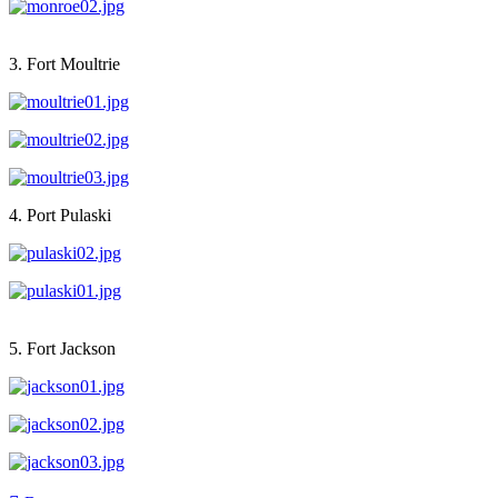
3. Fort Moultrie
4. Port Pulaski
5. Fort Jackson