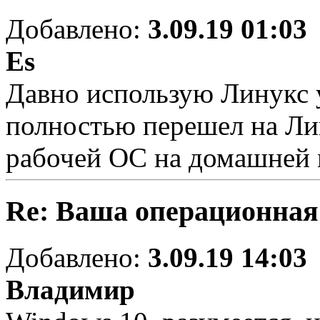
Добавлено:
3.09.19 01:03
Es
Давно использую Линукс у
полностью перешел на Лин
рабочей ОС на домашней 
Re: Ваша операционная
Добавлено:
3.09.19 14:03
Владимир