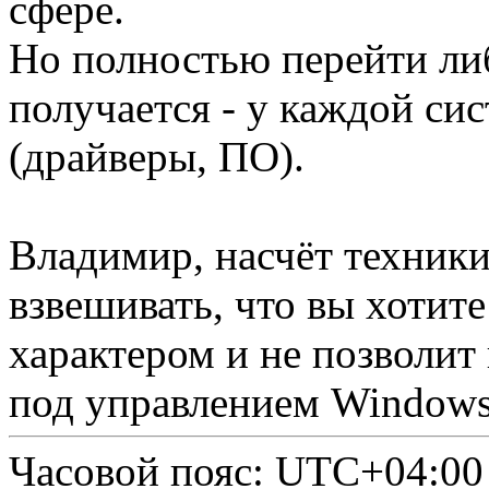
сфере.
Но полностью перейти либ
получается - у каждой си
(драйверы, ПО).
Владимир, насчёт техники
взвешивать, что вы хотите 
характером и не позволит 
под управлением Windows 
Часовой пояс:
UTC+04:00