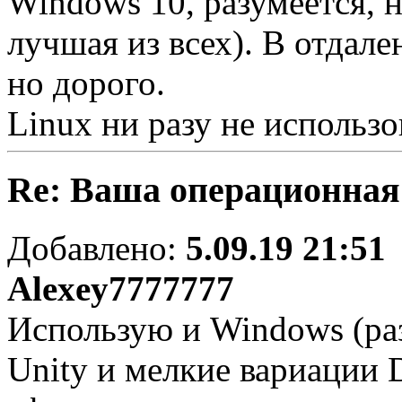
Windows 10, разумеется, н
лучшая из всех). В отдале
но дорого.
Linux ни разу не использо
Re: Ваша операционная
Добавлено:
5.09.19 21:51
Alexey7777777
Использую и Windows (раз
Unity и мелкие вариации 