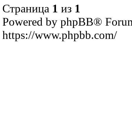
Страница
1
из
1
Powered by phpBB® Forum
https://www.phpbb.com/