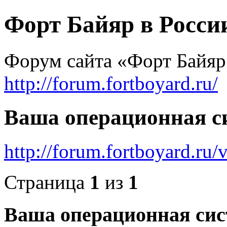
Форт Байяр в Росси
Форум сайта «Форт Байяр
http://forum.fortboyard.ru/
Ваша операционная с
http://forum.fortboyard.ru
Страница
1
из
1
Ваша операционная сис