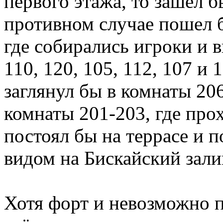
первого этажа, то зашел 
противном случае пошел б
где собирались игроки и в
110, 120, 105, 112, 107 и
заглянул бы в комнаты 20
комнаты 201-203, где прох
постоял бы на террасе и
видом на Бискайский зали
Хотя форт и невозможно п