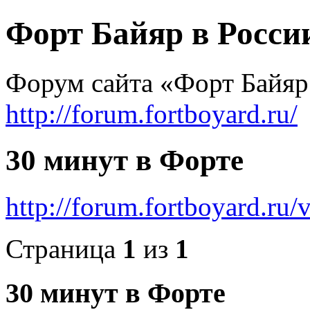
Форт Байяр в Росси
Форум сайта «Форт Байяр
http://forum.fortboyard.ru/
30 минут в Форте
http://forum.fortboyard.ru
Страница
1
из
1
30 минут в Форте