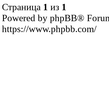
Страница
1
из
1
Powered by phpBB® Forum
https://www.phpbb.com/