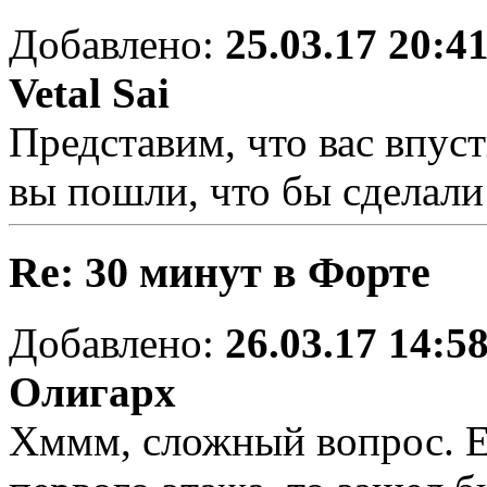
Добавлено:
25.03.17 20:4
Vetal Sai
Представим, что вас впуст
вы пошли, что бы сделали
Re: 30 минут в Форте
Добавлено:
26.03.17 14:5
Олигарх
Хммм, сложный вопрос. Е