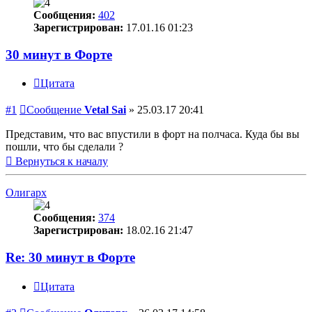
Сообщения:
402
Зарегистрирован:
17.01.16 01:23
30 минут в Форте
Цитата
#1
Сообщение
Vetal Sai
»
25.03.17 20:41
Представим, что вас впустили в форт на полчаса. Куда бы вы
пошли, что бы сделали ?
Вернуться к началу
Олигарх
Сообщения:
374
Зарегистрирован:
18.02.16 21:47
Re: 30 минут в Форте
Цитата