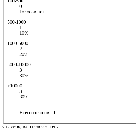
100-500
0
Голосов нет
500-1000
1
10%
1000-5000
2
20%
5000-10000
3
30%
>10000
3
30%
Всего голосов:
10
Спасибо, ваш голос учтён.