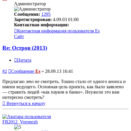
Администратор
Сообщения:
1295
Зарегистрирован:
4.09.03 01:00
Контактная информация:
Контактная информация пользователя Es
Сайт
Re: Остров (2013)
Цитата
#2
Сообщение
Es
»
28.09.13 16:41
Предлагаю
это
не смотреть. Тошно стало от одного анонса и
имени ведущего. Основная цель проекта, как было заявлено
— стравить людей «как пауков в банке». Неужели это вам
интересно смотреть?
Вернуться к началу
FB2012_Voronezh