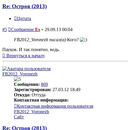
Re: Остров (2013)
Цитата
#5
Сообщение
Es
»
29.09.13 00:04
FB2012_Voronezh писал(а):
Кого?
Пауков. И так понятно, ведь.
Вернуться к началу
FB2012_Voronezh
Сообщения:
869
Зарегистрирован:
27.03.12 18:49
Откуда:
Оттуда
Контактная информация:
Контактная информация пользователя
FB2012_Voronezh
Сайт
Re: Остров (2013)