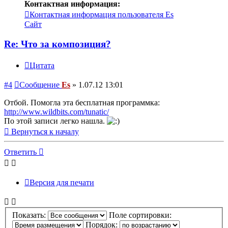
Контактная информация:
Контактная информация пользователя Es
Сайт
Re: Что за композиция?
Цитата
#4
Сообщение
Es
»
1.07.12 13:01
Отбой. Помогла эта бесплатная программка:
http://www.wildbits.com/tunatic/
По этой записи легко нашла.
Вернуться к началу
Ответить
Версия для печати
Показать:
Поле сортировки:
Порядок: