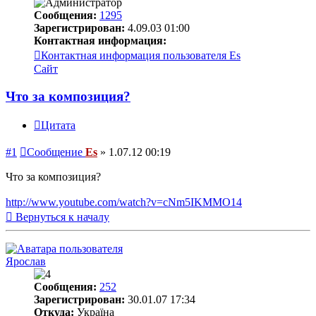
Сообщения:
1295
Зарегистрирован:
4.09.03 01:00
Контактная информация:
Контактная информация пользователя Es
Сайт
Что за композиция?
Цитата
#1
Сообщение
Es
»
1.07.12 00:19
Что за композиция?
http://www.youtube.com/watch?v=cNm5IKMMO14
Вернуться к началу
Ярослав
Сообщения:
252
Зарегистрирован:
30.01.07 17:34
Откуда:
Україна