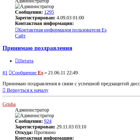
Администратор
Сообщения:
1295
Зарегистрирован:
4.09.03 01:00
Контактная информация:
Контактная информация пользователя Es
Сайт
Принимаю поздравления
Цитата
#1
Сообщение
Es
»
21.06.11 22:49
Принимаю поздравления в связи с успешной предзащитой диссе
Вернуться к началу
Grisha
Администратор
Сообщения:
924
Зарегистрирован:
29.11.03 03:10
Откуда:
Протвино
Контактная информация: