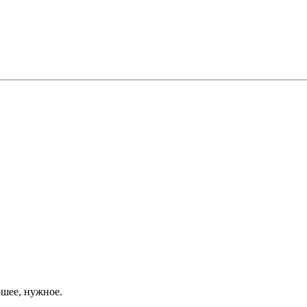
шее, нужное.