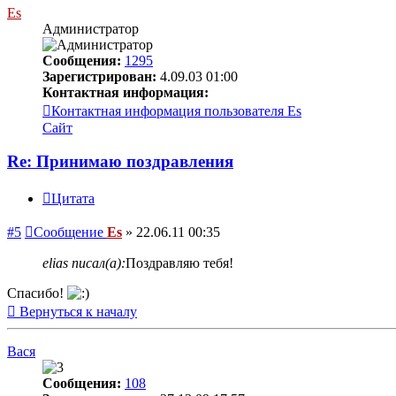
Es
Администратор
Сообщения:
1295
Зарегистрирован:
4.09.03 01:00
Контактная информация:
Контактная информация пользователя Es
Сайт
Re: Принимаю поздравления
Цитата
#5
Сообщение
Es
»
22.06.11 00:35
elias писал(а):
Поздравляю тебя!
Спасибо!
Вернуться к началу
Вася
Сообщения:
108