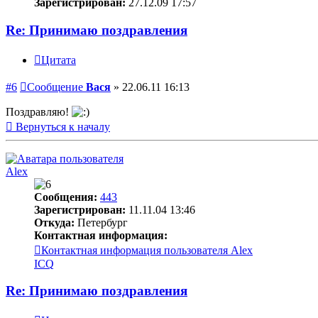
Зарегистрирован:
27.12.09 17:57
Re: Принимаю поздравления
Цитата
#6
Сообщение
Вася
»
22.06.11 16:13
Поздравляю!
Вернуться к началу
Alex
Сообщения:
443
Зарегистрирован:
11.11.04 13:46
Откуда:
Петербург
Контактная информация:
Контактная информация пользователя Alex
ICQ
Re: Принимаю поздравления