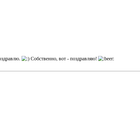
поздравлю.
Собственно, вот - поздравляю!