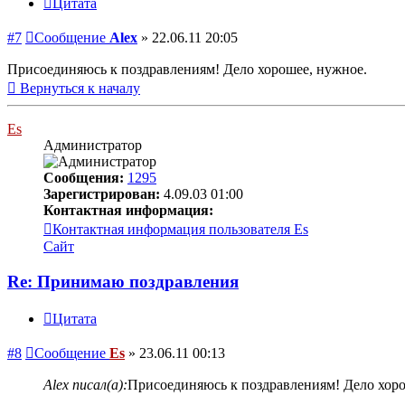
Цитата
#7
Сообщение
Alex
»
22.06.11 20:05
Присоединяюсь к поздравлениям! Дело хорошее, нужное.
Вернуться к началу
Es
Администратор
Сообщения:
1295
Зарегистрирован:
4.09.03 01:00
Контактная информация:
Контактная информация пользователя Es
Сайт
Re: Принимаю поздравления
Цитата
#8
Сообщение
Es
»
23.06.11 00:13
Alex писал(а):
Присоединяюсь к поздравлениям! Дело хоро