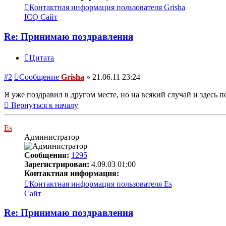
Контактная информация пользователя Grisha
ICQ
Сайт
Re: Принимаю поздравления
Цитата
#2
Сообщение
Grisha
»
21.06.11 23:24
Я уже поздравил в другом месте, но на всякий случай и здесь 
Вернуться к началу
Es
Администратор
Сообщения:
1295
Зарегистрирован:
4.09.03 01:00
Контактная информация:
Контактная информация пользователя Es
Сайт
Re: Принимаю поздравления