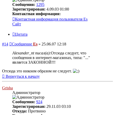
Сообщения:
1295
Зарегистрирован:
4.09.03 01:00
Контактная информация:
Контактная информация пользователя Es
Сайт
Цитата
#14
Сообщение
Es
»
25.06.07 12:18
Alexander_nt писал(а):
Отсюда следует, что
сообщения в интернет-магазинах, типа: "..."
является ЗАКОННОЙ!!!
Отсюда это никоим образом не следует.
Вернуться к началу
Grisha
Администратор
Сообщения:
924
Зарегистрирован:
29.11.03 03:10
Откуда:
Протвино