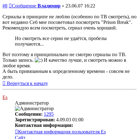
#8
Сообщение
Владимир
»
23.06.07 16:22
Сериалы в принципе не люблю (особенно по ТВ смотреть), но
вот недавно Себ мне посоветовал посмотреть "Prison Break".
Рекомендую всем посмотреть, сериал очень хороший.
Но смотреть все серии не удаётся, пробелы
получаются...
Вот поэтому я принципиально не смотрю сериалы по ТВ.
Только запись.
И качество лучше, и смотреть можно в
любое время.
А быть привязанным к определенному времени - совсем не
дело.
Вернуться к началу
Es
Администратор
Сообщения:
1295
Зарегистрирован:
4.09.03 01:00
Контактная информация:
Контактная информация пользователя Es
Сайт