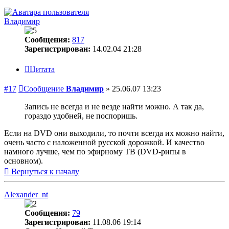
Владимир
Сообщения:
817
Зарегистрирован:
14.02.04 21:28
Цитата
#17
Сообщение
Владимир
»
25.06.07 13:23
Запись не всегда и не везде найти можно. А так да,
гораздо удобней, не поспоришь.
Если на DVD они выходили, то почти всегда их можно найти,
очень часто с наложенной русской дорожкой. И качество
намного лучше, чем по эфирному ТВ (DVD-рипы в
основном).
Вернуться к началу
Alexander_nt
Сообщения:
79
Зарегистрирован:
11.08.06 19:14