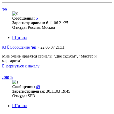
'pn
Сообщения:
5
Зарегистрирован:
6.11.06 21:25
Откуда:
Россия, Москва
Цитата
#3
Сообщение
'pn
»
22.06.07 21:11
Мне очень нравятся сериалы "Две судьбы", "Мастер и
маргарита".
Вернуться к началу
z0liCh
Сообщения:
49
Зарегистрирован:
30.11.03 19:45
Откуда:
SPB
Цитата