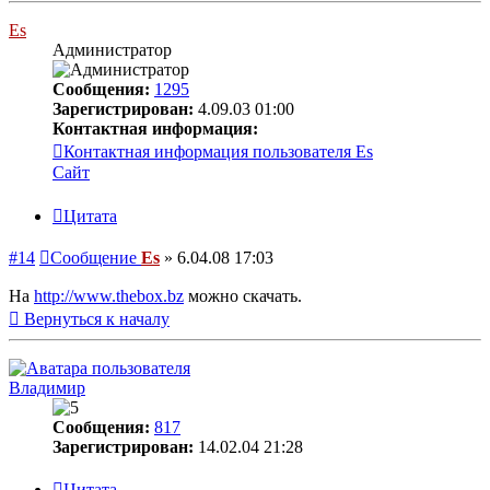
Es
Администратор
Сообщения:
1295
Зарегистрирован:
4.09.03 01:00
Контактная информация:
Контактная информация пользователя Es
Сайт
Цитата
#14
Сообщение
Es
»
6.04.08 17:03
На
http://www.thebox.bz
можно скачать.
Вернуться к началу
Владимир
Сообщения:
817
Зарегистрирован:
14.02.04 21:28
Цитата