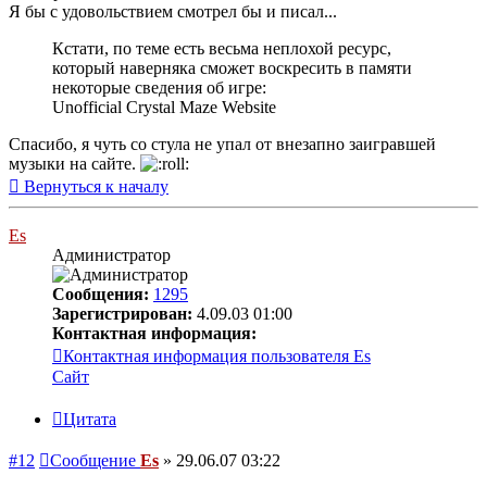
Я бы с удовольствием смотрел бы и писал...
Кстати, по теме есть весьма неплохой ресурс,
который наверняка сможет воскресить в памяти
некоторые сведения об игре:
Unofficial Crystal Maze Website
Спасибо, я чуть со стула не упал от внезапно заигравшей
музыки на сайте.
Вернуться к началу
Es
Администратор
Сообщения:
1295
Зарегистрирован:
4.09.03 01:00
Контактная информация:
Контактная информация пользователя Es
Сайт
Цитата
#12
Сообщение
Es
»
29.06.07 03:22