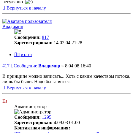
регулярно.
Вернуться к началу
Владимир
Сообщения:
817
Зарегистрирован:
14.02.04 21:28
Цитата
#17
Сообщение
Владимир
»
8.04.08 16:40
В принципе можно записать... Хоть с каким качеством потока,
лишь бы были. Надо бы заняться.
Вернуться к началу
Es
Администратор
Сообщения:
1295
Зарегистрирован:
4.09.03 01:00
Контактная информация: