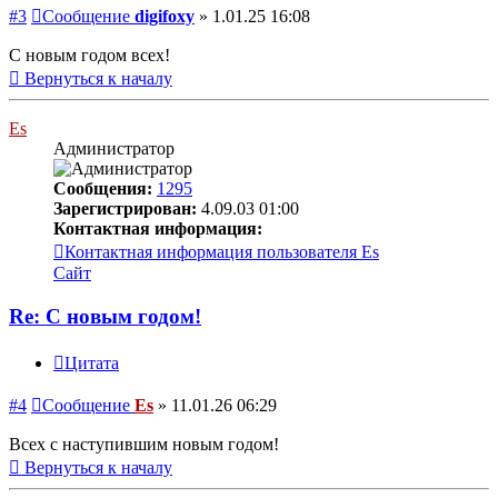
#3
Сообщение
digifoxy
»
1.01.25 16:08
С новым годом всех!
Вернуться к началу
Es
Администратор
Сообщения:
1295
Зарегистрирован:
4.09.03 01:00
Контактная информация:
Контактная информация пользователя Es
Сайт
Re: С новым годом!
Цитата
#4
Сообщение
Es
»
11.01.26 06:29
Всех с наступившим новым годом!
Вернуться к началу