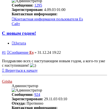
Сообщения:
1295
Зарегистрирован:
4.09.03 01:00
Контактная информация:
Контактная информация пользователя Es
Сайт
С новым годом!
Цитата
#1
Сообщение
Es
»
31.12.24 19:22
Поздравляю всех с наступающим новым годом, а кого-то уже
с наступившим!
Вернуться к началу
Grisha
Администратор
Сообщения:
924
Зарегистрирован:
29.11.03 03:10
Откуда:
Протвино
Контактная информация: