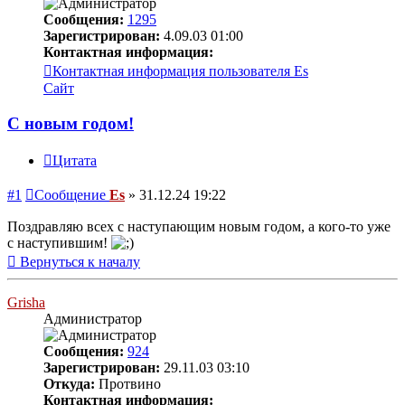
Сообщения:
1295
Зарегистрирован:
4.09.03 01:00
Контактная информация:
Контактная информация пользователя Es
Сайт
С новым годом!
Цитата
#1
Сообщение
Es
»
31.12.24 19:22
Поздравляю всех с наступающим новым годом, а кого-то уже
с наступившим!
Вернуться к началу
Grisha
Администратор
Сообщения:
924
Зарегистрирован:
29.11.03 03:10
Откуда:
Протвино
Контактная информация: