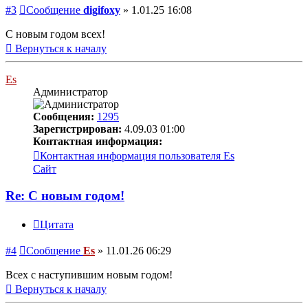
#3
Сообщение
digifoxy
»
1.01.25 16:08
С новым годом всех!
Вернуться к началу
Es
Администратор
Сообщения:
1295
Зарегистрирован:
4.09.03 01:00
Контактная информация:
Контактная информация пользователя Es
Сайт
Re: С новым годом!
Цитата
#4
Сообщение
Es
»
11.01.26 06:29
Всех с наступившим новым годом!
Вернуться к началу