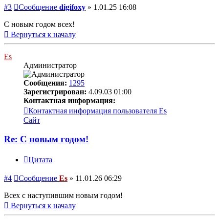
#3
Сообщение
digifoxy
»
1.01.25 16:08
С новым годом всех!
Вернуться к началу
Es
Администратор
Сообщения:
1295
Зарегистрирован:
4.09.03 01:00
Контактная информация:
Контактная информация пользователя Es
Сайт
Re: С новым годом!
Цитата
#4
Сообщение
Es
»
11.01.26 06:29
Всех с наступившим новым годом!
Вернуться к началу