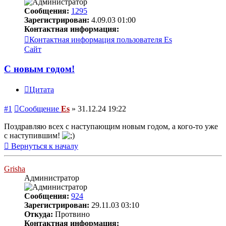
Сообщения:
1295
Зарегистрирован:
4.09.03 01:00
Контактная информация:
Контактная информация пользователя Es
Сайт
С новым годом!
Цитата
#1
Сообщение
Es
»
31.12.24 19:22
Поздравляю всех с наступающим новым годом, а кого-то уже
с наступившим!
Вернуться к началу
Grisha
Администратор
Сообщения:
924
Зарегистрирован:
29.11.03 03:10
Откуда:
Протвино
Контактная информация: