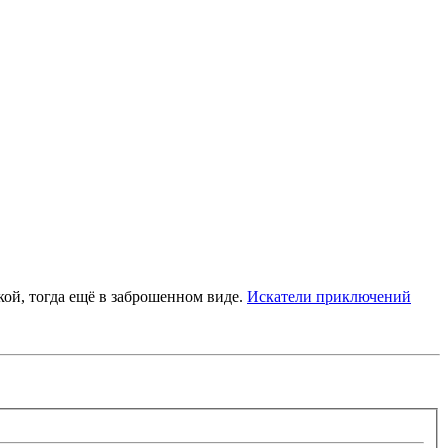
кой, тогда ещё в заброшенном виде.
Искатели приключений