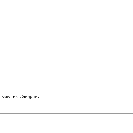
, вместе с Сандрин: