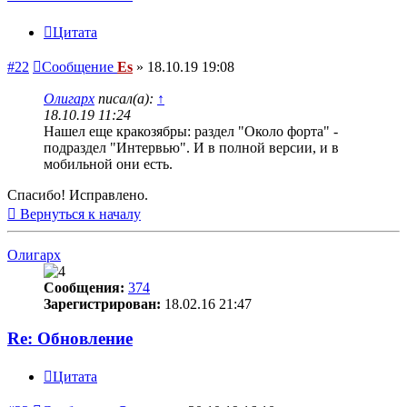
Цитата
#22
Сообщение
Es
»
18.10.19 19:08
Олигарх
писал(а):
↑
18.10.19 11:24
Нашел еще кракозябры: раздел "Около форта" -
подраздел "Интервью". И в полной версии, и в
мобильной они есть.
Спасибо! Исправлено.
Вернуться к началу
Олигарх
Сообщения:
374
Зарегистрирован:
18.02.16 21:47
Re: Обновление
Цитата