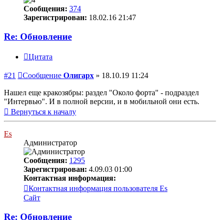
Сообщения:
374
Зарегистрирован:
18.02.16 21:47
Re: Обновление
Цитата
#21
Сообщение
Олигарх
»
18.10.19 11:24
Нашел еще кракозябры: раздел "Около форта" - подраздел
"Интервью". И в полной версии, и в мобильной они есть.
Вернуться к началу
Es
Администратор
Сообщения:
1295
Зарегистрирован:
4.09.03 01:00
Контактная информация:
Контактная информация пользователя Es
Сайт
Re: Обновление