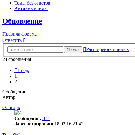
Темы без ответов
Активные темы
Обновление
Правила форума
Ответить
Расширенный поиск
Поиск
24 сообщения
Пред.
1
2
Сообщение
Автор
Олигарх
Сообщения:
374
Зарегистрирован:
18.02.16 21:47