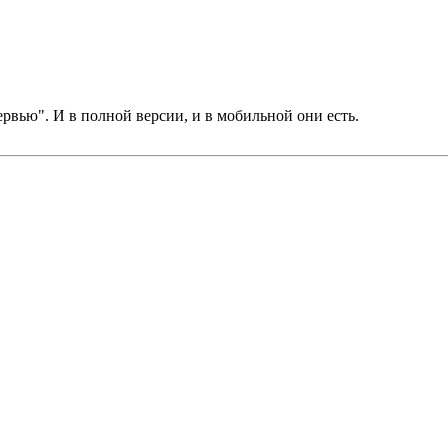
рвью". И в полной версии, и в мобильной они есть.