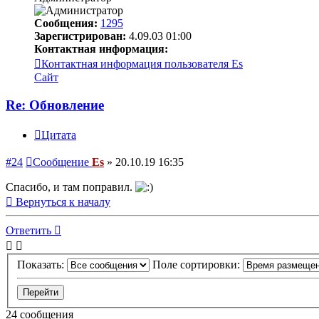
Сообщения:
1295
Зарегистрирован:
4.09.03 01:00
Контактная информация:
Контактная информация пользователя Es
Сайт
Re: Обновление
Цитата
#24
Сообщение
Es
»
20.10.19 16:35
Спасибо, и там поправил.
Вернуться к началу
Ответить
Показать:
Поле сортировки:
24 сообщения