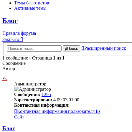
Темы без ответов
Активные темы
Блог
Правила форума
Закрыто
Расширенный поиск
Поиск
1 сообщение • Страница
1
из
1
Сообщение
Автор
Es
Администратор
Сообщения:
1295
Зарегистрирован:
4.09.03 01:00
Контактная информация:
Контактная информация пользователя Es
Сайт
Блог