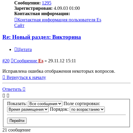
Сообщения:
1295
Зарегистрирован:
4.09.03 01:00
Контактная информация:
Контактная информация пользователя Es
Сайт
Re: Новый раздел: Викторина
Цитата
#20
Сообщение
Es
»
29.11.12 15:11
Исправлена ошибка отображения некоторых вопросов.
Вернуться к началу
Ответить
Показать:
Поле сортировки:
Порядок:
21 сообщение