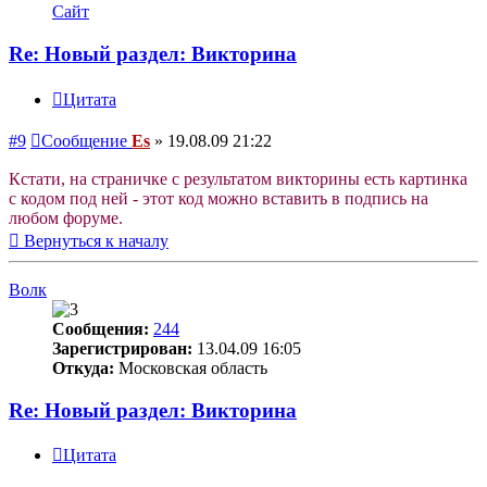
Сайт
Re: Новый раздел: Викторина
Цитата
#9
Сообщение
Es
»
19.08.09 21:22
Кстати, на страничке с результатом викторины есть картинка
с кодом под ней - этот код можно вставить в подпись на
любом форуме.
Вернуться к началу
Волк
Сообщения:
244
Зарегистрирован:
13.04.09 16:05
Откуда:
Московская область
Re: Новый раздел: Викторина
Цитата