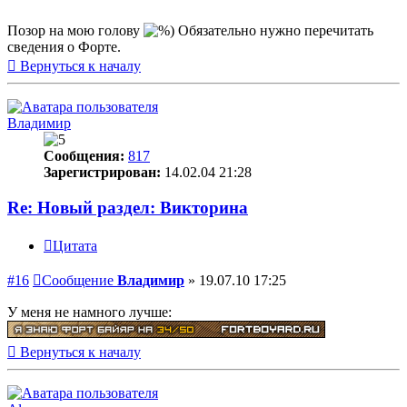
Позор на мою голову
Обязательно нужно перечитать
сведения о Форте.
Вернуться к началу
Владимир
Сообщения:
817
Зарегистрирован:
14.02.04 21:28
Re: Новый раздел: Викторина
Цитата
#16
Сообщение
Владимир
»
19.07.10 17:25
У меня не намного лучше:
Вернуться к началу