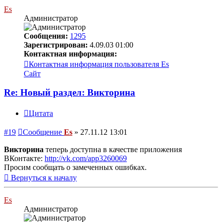
Es
Администратор
Сообщения:
1295
Зарегистрирован:
4.09.03 01:00
Контактная информация:
Контактная информация пользователя Es
Сайт
Re: Новый раздел: Викторина
Цитата
#19
Сообщение
Es
»
27.11.12 13:01
Викторина
теперь доступна в качестве приложения
ВКонтакте:
http://vk.com/app3260069
Просим сообщать о замеченных ошибках.
Вернуться к началу
Es
Администратор