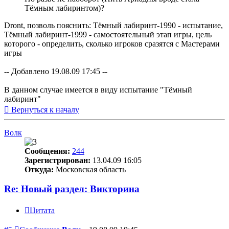
Тёмным лабиринтом)?
Dront, позволь пояснить: Тёмный лабиринт-1990 - испытание,
Тёмный лабиринт-1999 - самостоятельный этап игры, цель
которого - определить, сколько игроков сразятся с Мастерами
игры
-- Добавлено 19.08.09 17:45 --
В данном случае имеется в виду испытание "Тёмный
лабиринт"
Вернуться к началу
Волк
Сообщения:
244
Зарегистрирован:
13.04.09 16:05
Откуда:
Московская область
Re: Новый раздел: Викторина
Цитата