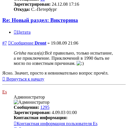
Зарегистрирован:
24.12.08 17:16
Откуда:
С.-Петербург
Re: Новый раздел: Викторина
Цитата
#7
Сообщение
Dront
»
19.08.09 21:06
Grisha писал(а):
Всё правильно, только испытание,
а не приключение. Приключений в 1990 быть не
могло по известным причинам.
Ясно. Значит, просто я невнимательно вопрос прочёл.
Вернуться к началу
Es
Администратор
Сообщения:
1295
Зарегистрирован:
4.09.03 01:00
Контактная информация:
Контактная информация пользователя Es