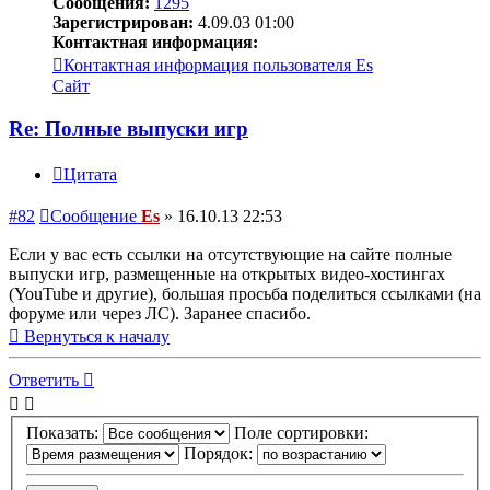
Сообщения:
1295
Зарегистрирован:
4.09.03 01:00
Контактная информация:
Контактная информация пользователя Es
Сайт
Re: Полные выпуски игр
Цитата
#82
Сообщение
Es
»
16.10.13 22:53
Если у вас есть ссылки на отсутствующие на сайте полные
выпуски игр, размещенные на открытых видео-хостингах
(YouTube и другие), большая просьба поделиться ссылками (на
форуме или через ЛС). Заранее спасибо.
Вернуться к началу
Ответить
Показать:
Поле сортировки:
Порядок: